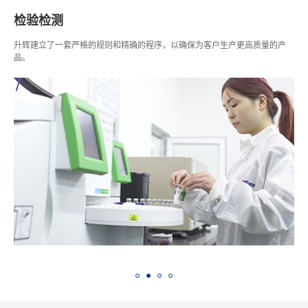
检验检测
升辉建立了一套严格的规则和精确的程序，以确保为客户生产更高质量的产
品。