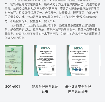
升辉新材料股份有限公司是专业从事多层共挤功能性薄膜的研发、生
产、销售和服务的软包装企业，始终致力于为全球客户提供安全、先进的包装
方案。公司始终秉承“以客户为中心”的宗旨，不断努力建设并完善质量管理架
构与流程，积极践行“品质第一、产品安全、持续改进、顾客满意、诚信守法”
的质量安全方针。公司始终坚持“科技创造生产力”作为企业持续发展的源动
力，不断做精专业，做强企业，做大产业。
公司建立了一套国际化质量标准体系，通过建立系统化的质量管理体
系，配备完备的检验、检测系统，实施全流程的质量监控，确保产品安全和质
量稳定。公司还构建了专业的技术服务团队，为客户的产品应用及品质提升提
供全方位的服务。
ISO14001
能源管理体系认证
职业健康安全管理
证书
体系认证证书