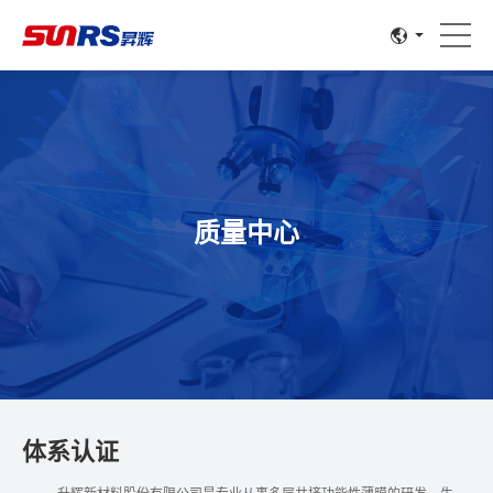
质量中心
体系认证