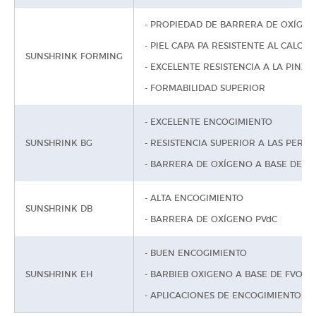
- PROPIEDAD DE BARRERA DE OXÍGEN
- PIEL CAPA PA RESISTENTE AL CALOR
SUNSHRINK FORMING
- EXCELENTE RESISTENCIA A LA PINZA
- FORMABILIDAD SUPERIOR
- EXCELENTE ENCOGIMIENTO
SUNSHRINK BG
- RESISTENCIA SUPERIOR A LAS PERF
- BARRERA DE OXÍGENO A BASE DE E
- ALTA ENCOGIMIENTO
SUNSHRINK DB
- BARRERA DE OXÍGENO PVdC
- BUEN ENCOGIMIENTO
SUNSHRINK EH
- BARBIEB OXIGENO A BASE DE FVOH
- APLICACIONES DE ENCOGIMIENTO E