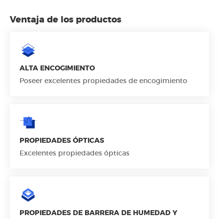
Ventaja de los productos
ALTA ENCOGIMIENTO
Poseer excelentes propiedades de encogimiento
PROPIEDADES ÓPTICAS
Excelentes propiedades ópticas
PROPIEDADES DE BARRERA DE HUMEDAD Y