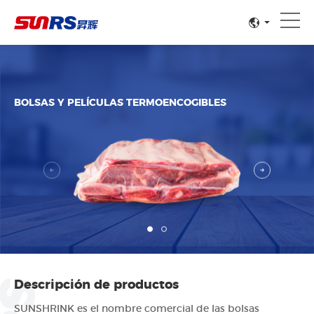
BOLSAS Y PELÍCULAS TERMOENCOGIBLES
Descripción de productos
SUNSHRINK es el nombre comercial de las bolsas