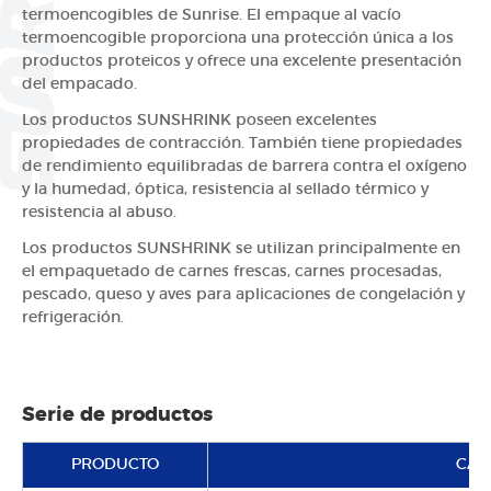
termoencogibles de Sunrise. El empaque al vacío
termoencogible proporciona una protección única a los
productos proteicos y ofrece una excelente presentación
del empacado.
Los productos SUNSHRINK poseen excelentes
propiedades de contracción. También tiene propiedades
de rendimiento equilibradas de barrera contra el oxígeno
y la humedad, óptica, resistencia al sellado térmico y
resistencia al abuso.
Los productos SUNSHRINK se utilizan principalmente en
el empaquetado de carnes frescas, carnes procesadas,
pescado, queso y aves para aplicaciones de congelación y
refrigeración.
Serie de productos
PRODUCTO
CAR