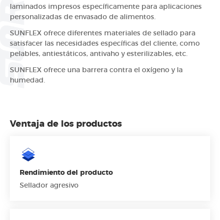
laminados impresos específicamente para aplicaciones
personalizadas de envasado de alimentos.
SUNFLEX ofrece diferentes materiales de sellado para
satisfacer las necesidades específicas del cliente, como
pelables, antiestáticos, antivaho y esterilizables, etc.
SUNFLEX ofrece una barrera contra el oxígeno y la
humedad.
Ventaja de los productos
Rendimiento del producto
Sellador agresivo