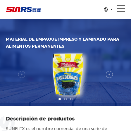
MATERIAL DE EMPAQUE IMPRESO Y LAMINADO PARA
ALIMENTOS PERMANENTES
Descripción de productos
SUNFLEX es el nombre comercial de una serie de